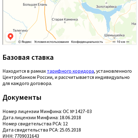
Базовая ставка
Находится в рамках
тарифного коридора
, установленного
Центробанком России, и рассчитывается индивидуально
для каждого договора.
Документы
Номер лицензии Минфина: ОС № 1427-03
Дата лицензии Минфина: 18.06.2018
Номер свидетельства РСА: 12
Дата свидетельства РСА: 25.05.2018
ИНН: 7709031643