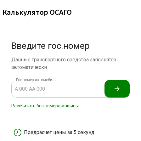
Калькулятор ОСАГО