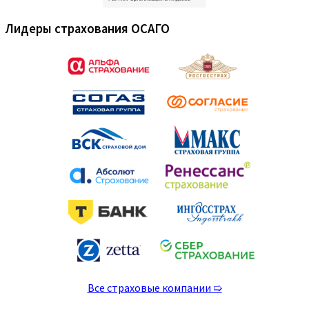
Лидеры страхования ОСАГО
Все страховые компании ➯