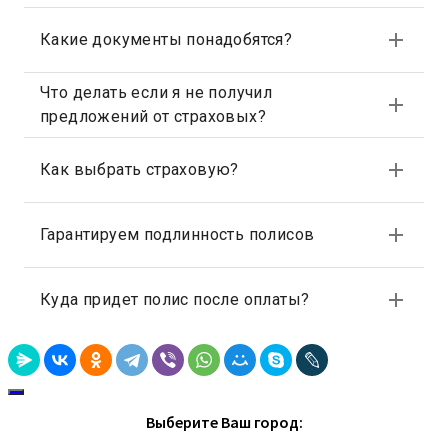
Выберите Ваш город: