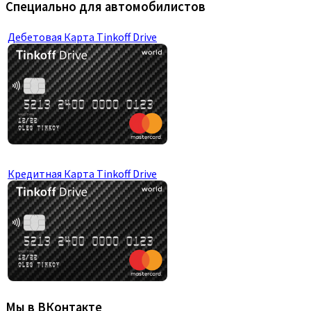
Специально для автомобилистов
Дебетовая Карта Tinkoff Drive
Кредитная Карта Tinkoff Drive
Мы в ВКонтакте