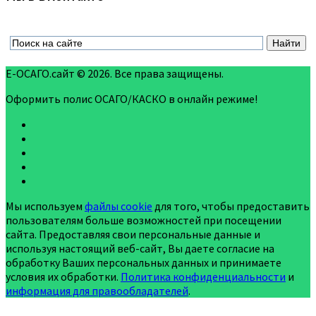
Е-ОСАГО.сайт © 2026. Все права защищены.
Оформить полис ОСАГО/КАСКО в онлайн режиме!
Мы используем
файлы cookie
для того, чтобы предоставить
пользователям больше возможностей при посещении
сайта. Предоставляя свои персональные данные и
используя настоящий веб-сайт, Вы даете согласие на
обработку Ваших персональных данных и принимаете
условия их обработки.
Политика конфиденциальности
и
информация для правообладателей
.