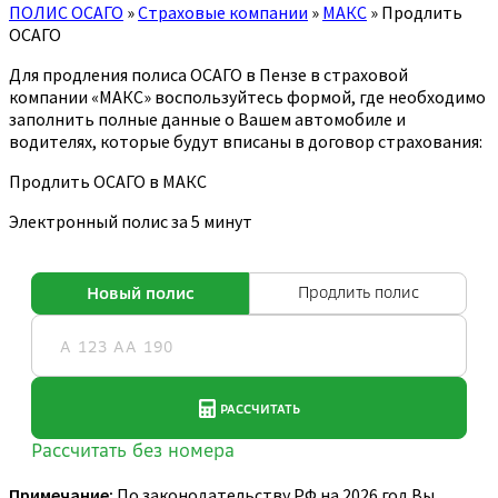
ПОЛИС ОСАГО
»
Страховые компании
»
МАКС
»
Продлить
ОСАГО
Для продления полиса ОСАГО в Пензе в страховой
компании «МАКС» воспользуйтесь формой, где необходимо
заполнить полные данные о Вашем автомобиле и
водителях, которые будут вписаны в договор страхования:
Продлить ОСАГО в МАКС
Электронный полис за 5 минут
Примечание:
По законодательству РФ на 2026 год Вы