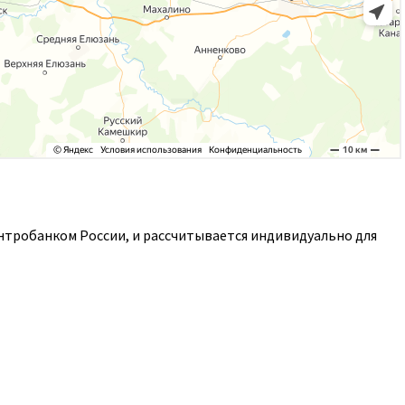
ентробанком России, и рассчитывается индивидуально для