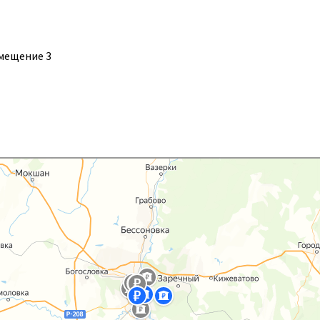
помещение 3