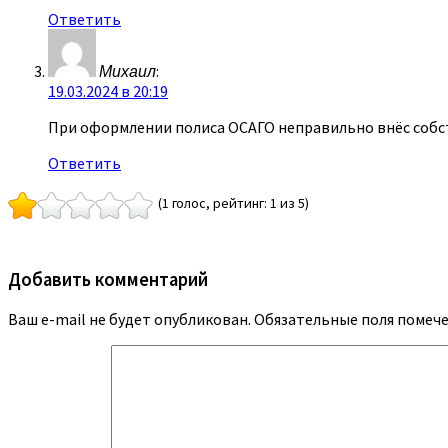
Ответить
Михаил
:
19.03.2024 в 20:19
При оформлении полиса ОСАГО неправильно внёс собст
Ответить
(1 голос, рейтинг: 1 из 5)
Добавить комментарий
Ваш e-mail не будет опубликован.
Обязательные поля помеч