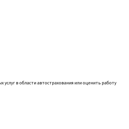
 услуг в области автострахования или оценить работу