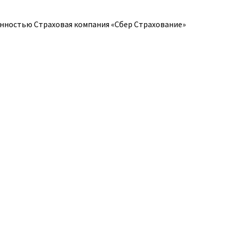
нностью Страховая компания «Сбер Страхование»