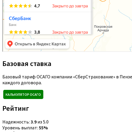
Базовая ставка
Базовый тариф ОСАГО компании «СберСтрахование» в Пензе
каждого договора.
КАЛЬКУЛЯТОР ОСАГО
Рейтинг
Надежность:
3.9
из 5.0
Уровень выплат:
55%