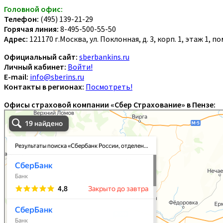
Головной офис:
Телефон:
(495) 139-21-29
Горячая линия:
8-495-500-55-50
Адрес:
121170 г.Москва, ул. Поклонная, д. 3, корп. 1, этаж 1, 
Официальный сайт:
sberbankins.ru
Личный кабинет:
Войти!
E-mail:
info@sberins.ru
Контакты в регионах:
Посмотреть!
Офисы страховой компании «Сбер Страхование» в Пензе: