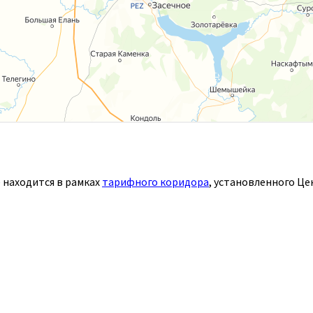
 находится в рамках
тарифного коридора
, установленного Ц