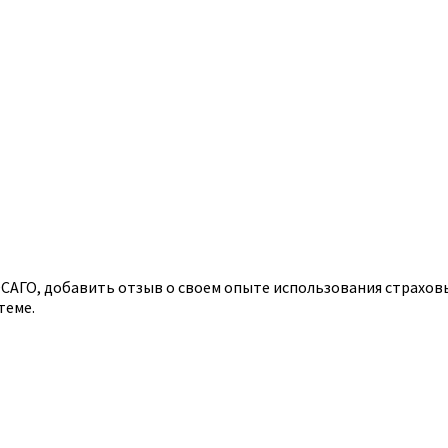
АГО, добавить отзыв о своем опыте использования страховых
теме.