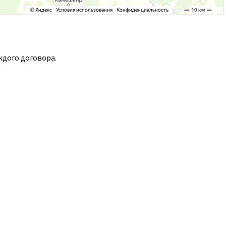
ждого договора.