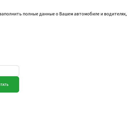
 заполнить полные данные о Вашем автомобиле и водителях,