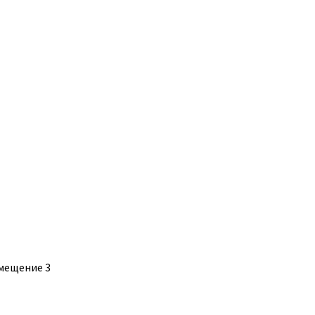
помещение 3