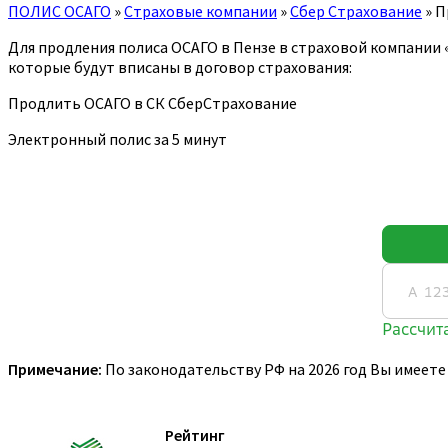
ПОЛИС ОСАГО
»
Страховые компании
»
Сбер Страхование
»
П
Для продления полиса ОСАГО в Пензе в страховой компании
которые будут вписаны в договор страхования:
Продлить ОСАГО в СК СберСтрахование
Электронный полис за 5 минут
Примечание:
По законодательству РФ на 2026 год Вы имеете
Рейтинг