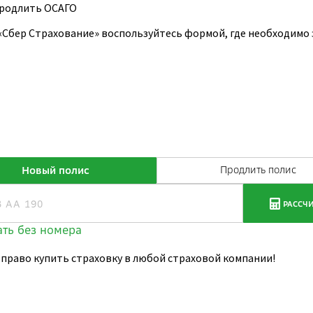
родлить ОСАГО
 «Сбер Страхование» воспользуйтесь формой, где необходимо
 право купить страховку в любой страховой компании!