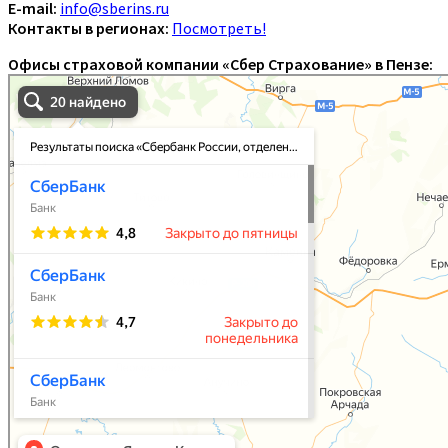
E-mail:
info@sberins.ru
Контакты в регионах:
Посмотреть!
Офисы страховой компании «Сбер Страхование» в Пензе: