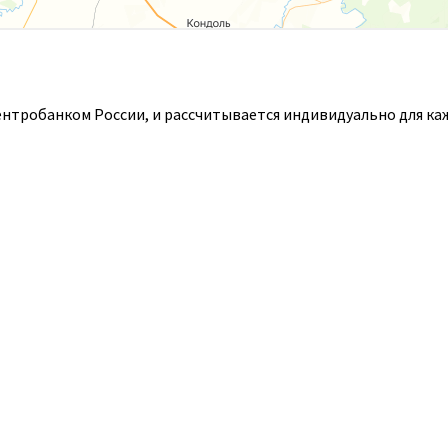
ентробанком России, и рассчитывается индивидуально для ка