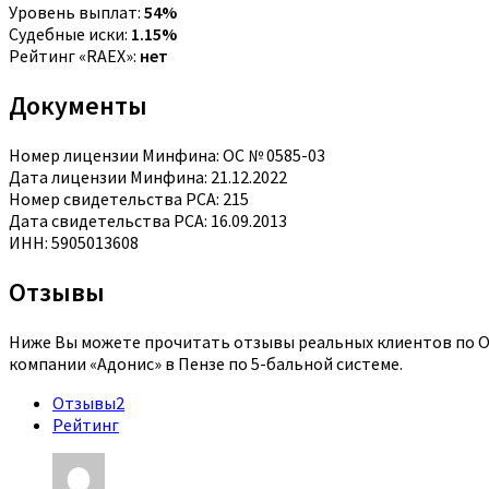
Уровень выплат:
54%
Судебные иски:
1.15%
Рейтинг «RAEX»:
нет
Документы
Номер лицензии Минфина: ОС № 0585-03
Дата лицензии Минфина: 21.12.2022
Номер свидетельства РСА: 215
Дата свидетельства РСА: 16.09.2013
ИНН: 5905013608
Отзывы
Ниже Вы можете прочитать отзывы реальных клиентов по ОС
компании «Адонис» в Пензе по 5-бальной системе.
Отзывы
2
Рейтинг