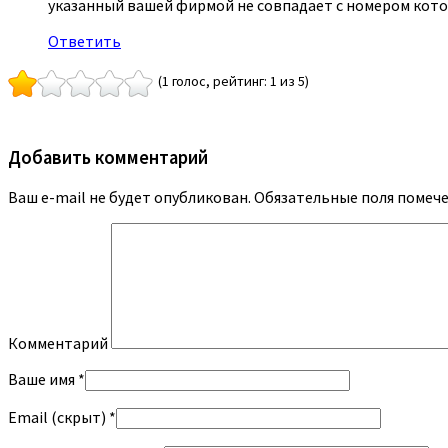
указанный вашей фирмой не совпадает с номером кот
Ответить
(1 голос, рейтинг: 1 из 5)
Добавить комментарий
Ваш e-mail не будет опубликован.
Обязательные поля помеч
Комментарий
Ваше имя *
Email (скрыт) *