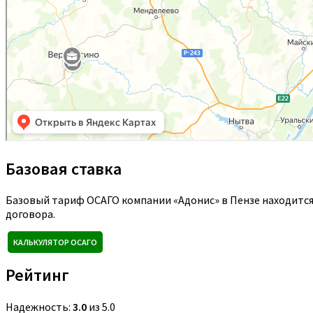
Базовая ставка
Базовый тариф ОСАГО компании «Адонис» в Пензе находится
договора.
КАЛЬКУЛЯТОР ОСАГО
Рейтинг
Надежность:
3.0
из 5.0