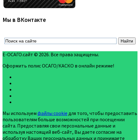
Мы в ВКонтакте
Е-ОСАГО.сайт © 2026. Все права защищены.
Оформить полис ОСАГО/КАСКО в онлайн режиме!
Мы используем
файлы cookie
для того, чтобы предоставить
пользователям больше возможностей при посещении
сайта. Предоставляя свои персональные данные и
используя настоящий веб-сайт, Вы даете согласие на
обработку Ваших персональных данных и принимаете