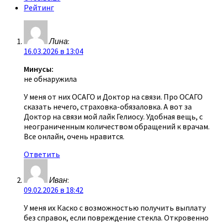
Рейтинг
Лина
:
16.03.2026 в 13:04
Минусы:
не обнаружила
У меня от них ОСАГО и Доктор на связи. Про ОСАГО
сказать нечего, страховка-обязаловка. А вот за
Доктор на связи мой лайк Гелиосу. Удобная вещь, с
неограниченным количеством обращений к врачам.
Все онлайн, очень нравится.
Ответить
Иван
:
09.02.2026 в 18:42
У меня их Каско с возможностью получить выплату
без справок, если повреждение стекла. Откровенно