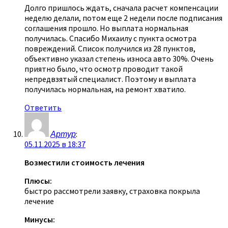
Долго пришлось ждать, сначала расчет компенсации
неделю делали, потом еще 2 недели после подписания
соглашения прошло. Но выплата нормальная
получилась. Спасибо Михаилу с пункта осмотра
повреждений. Список получился из 28 пунктов,
объективно указал степень износа авто 30%. Очень
приятно было, что осмотр проводит такой
непредвзятый специалист. Поэтому и выплата
получилась нормальная, на ремонт хватило.
Ответить
Артур
:
05.11.2025 в 18:37
Возместили стоимость лечения
Плюсы:
быстро рассмотрели заявку, страховка покрыла
лечение
Минусы: