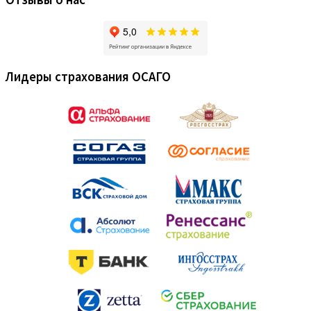
Лидеры страхования ОСАГО