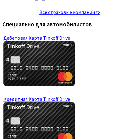
Все страховые компании ➯
Специально для автомобилистов
Дебетовая Карта Tinkoff Drive
Кредитная Карта Tinkoff Drive