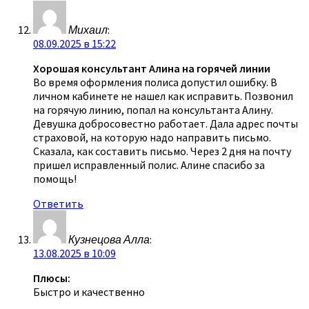
Михаил
:
08.09.2025 в 15:22
Хорошая консультант Алина на горячей линии
Во время оформления полиса допустил ошибку. В
личном кабинете не нашел как исправить. Позвонил
на горячую линию, попал на консультанта Алину.
Девушка добросовестно работает. Дала адрес почты
страховой, на которую надо направить письмо.
Сказала, как составить письмо. Через 2 дня на почту
пришел исправленный полис. Алине спасибо за
помощь!
Ответить
Кузнецова Алла
:
13.08.2025 в 10:09
Плюсы:
Быстро и качественно