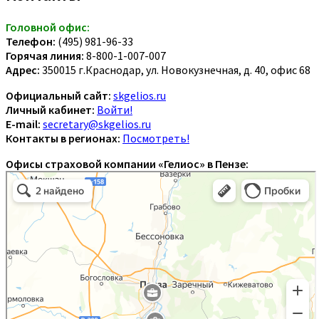
Головной офис:
Телефон:
(495) 981-96-33
Горячая линия:
8-800-1-007-007
Адрес:
350015 г.Краснодар, ул. Новокузнечная, д. 40, офис 68
Официальный сайт:
skgelios.ru
Личный кабинет:
Войти!
E-mail:
secretary@skgelios.ru
Контакты в регионах:
Посмотреть!
Офисы страховой компании «Гелиос» в Пензе: