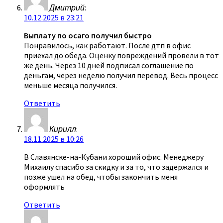
Дмитрий
:
10.12.2025 в 23:21
Выплату по осаго получил быстро
Понравилось, как работают. После дтп в офис
приехал до обеда. Оценку повреждений провели в тот
же день. Через 10 дней подписал соглашение по
деньгам, через неделю получил перевод. Весь процесс
меньше месяца получился.
Ответить
Кирилл
:
18.11.2025 в 10:26
В Славянске-на-Кубани хороший офис. Менеджеру
Михаилу спасибо за скидку и за то, что задержался и
позже ушел на обед, чтобы закончить меня
оформлять
Ответить