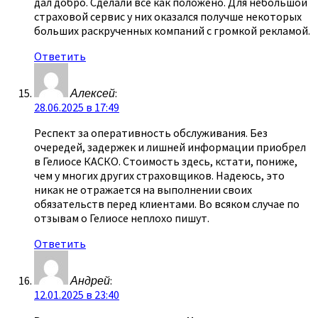
дал добро. Сделали все как положено. Для небольшой
страховой сервис у них оказался получше некоторых
больших раскрученных компаний с громкой рекламой.
Ответить
Алексей
:
28.06.2025 в 17:49
Респект за оперативность обслуживания. Без
очередей, задержек и лишней информации приобрел
в Гелиосе КАСКО. Стоимость здесь, кстати, пониже,
чем у многих других страховщиков. Надеюсь, это
никак не отражается на выполнении своих
обязательств перед клиентами. Во всяком случае по
отзывам о Гелиосе неплохо пишут.
Ответить
Андрей
:
12.01.2025 в 23:40