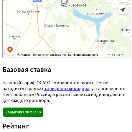
Базовая ставка
Базовый тариф ОСАГО компании «Гелиос» в Пензе
находится в рамках
тарифного коридора
, установленного
Центробанком России, и рассчитывается индивидуально
для каждого договора.
КАЛЬКУЛЯТОР ОСАГО
Рейтинг