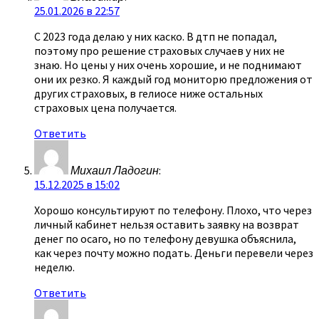
25.01.2026 в 22:57
С 2023 года делаю у них каско. В дтп не попадал,
поэтому про решение страховых случаев у них не
знаю. Но цены у них очень хорошие, и не поднимают
они их резко. Я каждый год мониторю предложения от
других страховых, в гелиосе ниже остальных
страховых цена получается.
Ответить
Михаил Ладогин
:
15.12.2025 в 15:02
Хорошо консультируют по телефону. Плохо, что через
личный кабинет нельзя оставить заявку на возврат
денег по осаго, но по телефону девушка объяснила,
как через почту можно подать. Деньги перевели через
неделю.
Ответить