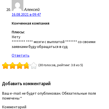
Алексей
:
16.08.2021 в 09:47
Конченная компания
Плюсы:
Нету
******** **** мозги с выплатой ******* со своими
заявками буду обращаться в суд
Ответить
(30 голосов, рейтинг: 3.8 из 5)
Добавить комментарий
Ваш e-mail не будет опубликован.
Обязательные поля
помечены
*
Комментарий