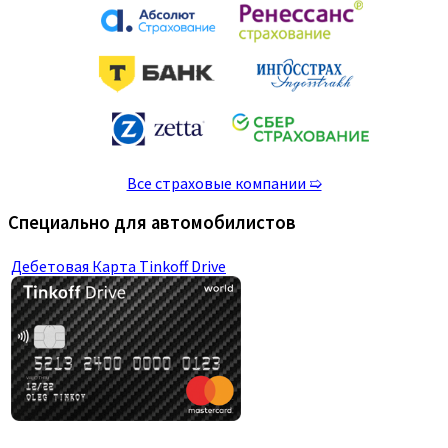
Все страховые компании ➯
Специально для автомобилистов
Дебетовая Карта Tinkoff Drive