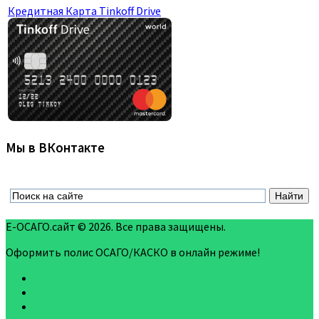
Кредитная Карта Tinkoff Drive
Мы в ВКонтакте
Е-ОСАГО.сайт © 2026. Все права защищены.
Оформить полис ОСАГО/КАСКО в онлайн режиме!