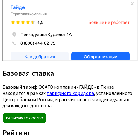
Базовая ставка
Базовый тариф ОСАГО компании «ГАЙДЕ» в Пензе
находится в рамках
тарифного коридора
, установленного
Центробанком России, и рассчитывается индивидуально
для каждого договора.
КАЛЬКУЛЯТОР ОСАГО
Рейтинг