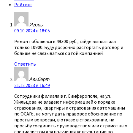
Рейтинг
Игорь
:
09.10.2024 в 18:05
Ремонт обошёлся в 49300 руб., гайде выплатила
только 10900. Буду досрочно расторгать договор и
больше не связываться с этой компанией.
Ответить
Альберт
:
21.12.2023 в 16:49
Сотрудники филиала в г. Симферополе, на ул.
Жильцова не владеют информацией о порядке
страхования, квартиры и страхования автомашины
по ОСАГо, не могут дать правовое обоснование по
простым вопросам, в отказе в страховании, на
просьбу соединить с руководством или с грамотным
специалистом для получения консультации по