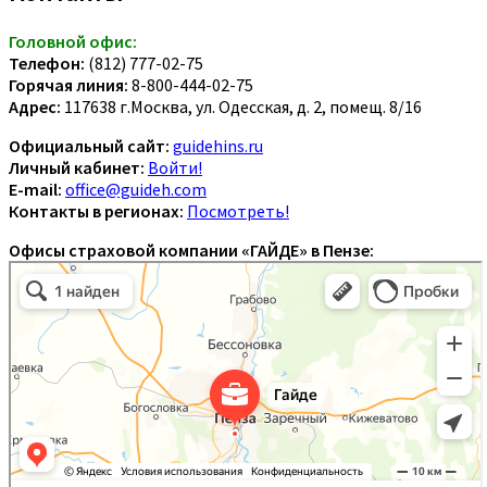
Головной офис:
Телефон:
(812) 777-02-75
Горячая линия:
8-800-444-02-75
Адрес:
117638 г.Москва, ул. Одесская, д. 2, помещ. 8/16
Официальный сайт:
guidehins.ru
Личный кабинет:
Войти!
E-mail:
office@guideh.com
Контакты в регионах:
Посмотреть!
Офисы страховой компании «ГАЙДЕ» в Пензе: