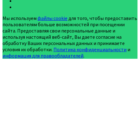
Мы используем
файлы cookie
для того, чтобы предоставить
пользователям больше возможностей при посещении
сайта. Предоставляя свои персональные данные и
используя настоящий веб-сайт, Вы даете согласие на
обработку Ваших персональных данных и принимаете
условия их обработки.
Политика конфиденциальности
и
информация для правообладателей
.