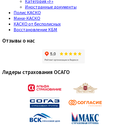
Категория «F»
Иностранные документы
Полис КАСКО
Мини-КАСКО
КАСКО от бесполисных
Восстановление КБМ
Отзывы о нас
Лидеры страхования ОСАГО