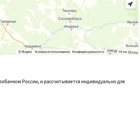
робанком России, и рассчитывается индивидуально для