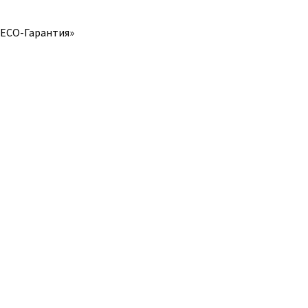
РЕСО-Гарантия»