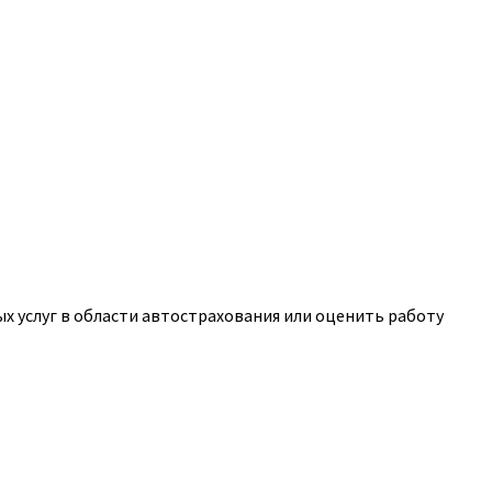
 услуг в области автострахования или оценить работу