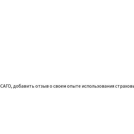
АГО, добавить отзыв о своем опыте использования страховых