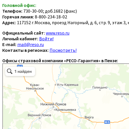
Головной офис:
Телефон:
730-30-00; доб.1682 (факс)
Горячая линия:
8-800-234-18-02
Адрес:
117152 г.Москва, проезд Нагорный, д. 6, стр. 9, этаж 3,
Официальный сайт:
www.reso.ru
Личный кабинет:
Войти!
E-mail:
mail@reso.ru
Контакты в регионах:
Посмотреть!
Офисы страховой компании «РЕСО-Гарантия» в Пензе: