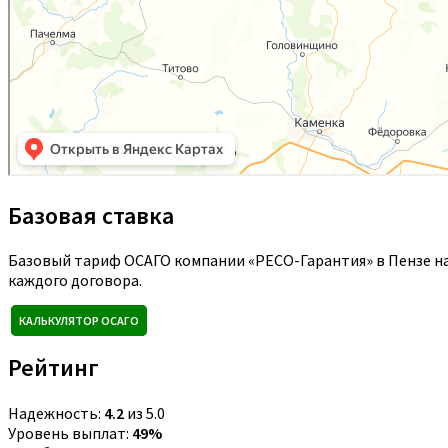
Базовая ставка
Базовый тариф ОСАГО компании «РЕСО-Гарантия» в Пензе на
каждого договора.
КАЛЬКУЛЯТОР ОСАГО
Рейтинг
Надежность:
4.2
из 5.0
Уровень выплат:
49%