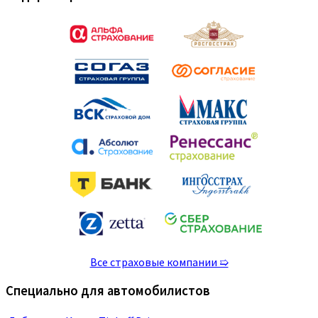
Все страховые компании ➯
Специально для автомобилистов