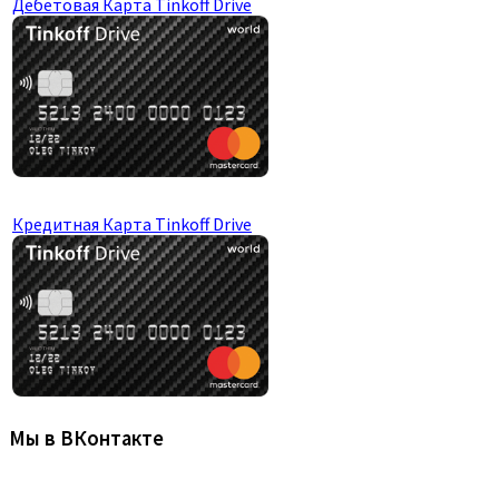
Дебетовая Карта Tinkoff Drive
Кредитная Карта Tinkoff Drive
Мы в ВКонтакте