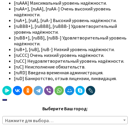
[ruAAA] Максимальный уровень надёжности.
[ruAA+], [ruAA], [ruAA-] Очень высокий уровень
надёжности.
[ruA+], [ruA], [ruA-] Высокий уровень надёжности.
[ruBBB+], [ruBBB], [ruBBB-] Удовлетворительный
уровень надёжности.
[ruBB+], [ruBB], [ruBB-] Удовлетворительный уровень
надёжности.
[ruB+], [ruB], [ruB-] Низкий уровень надёжности.
[ruCCC] Очень низкий уровень надёжности.
[ruCC] Неудовлетворительный уровень надёжности.
[ruC] Неисполнение обязательств.
[ruRD] Введена временная администрация.
[ruD] Банкротство, отзыв лицензии, ликвидация.
Выберите Ваш город:
Нажмите для выбора…