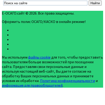
Е-ОСАГО.сайт © 2026. Все права защищены.
Оформить полис ОСАГО/КАСКО в онлайн режиме!
Мы используем
файлы cookie
для того, чтобы предоставить
пользователям больше возможностей при посещении
сайта. Предоставляя свои персональные данные и
используя настоящий веб-сайт, Вы даете согласие на
обработку Ваших персональных данных и принимаете
условия их обработки.
Политика конфиденциальности
и
информация для правообладателей
.